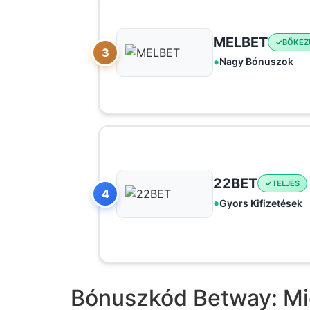
MELBET
BŐKEZ
3
Nagy Bónuszok
22BET
TELJES
4
Gyors Kifizetések
Bónuszkód Betway: Mi