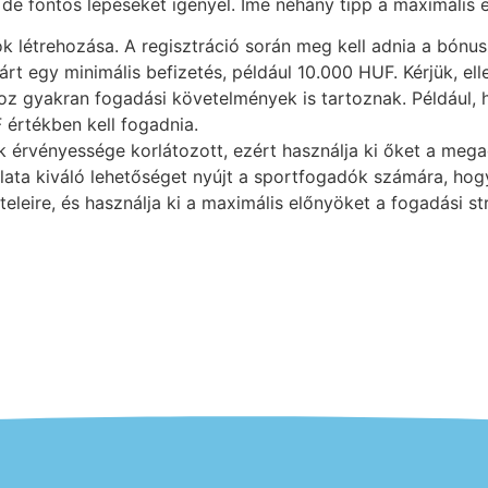
de fontos lépéseket igényel. Íme néhány tipp a maximális 
k létrehozása. A regisztráció során meg kell adnia a bónu
t egy minimális befizetés, például 10.000 HUF. Kérjük, ell
 gyakran fogadási követelmények is tartoznak. Például,
 értékben kell fogadnia.
 érvényessége korlátozott, ezért használja ki őket a megad
ata kiváló lehetőséget nyújt a sportfogadók számára, hog
eleire, és használja ki a maximális előnyöket a fogadási st