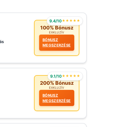
9.4/10
★★★★★
100% Bónusz
EXKLUZÍV
BÓNUSZ
ás
MEGSZERZÉSE
9.1/10
★★★★★
200% Bónusz
EXKLUZÍV
BÓNUSZ
MEGSZERZÉSE