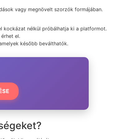
gadások vagy megnövelt szorzók formájában.
kockázat nélkül próbálhatja ki a platformot.
rhet el.
amelyek később beválthatók.
ÉSE
őségeket?