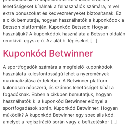
lehetőségeket kínálnak a felhasználók számára, mivel
extra bónuszokat és kedvezményeket biztosítanak. Ez
a cikk bemutatja, hogyan használhatók a kuponkódok a
Betsson platformján. Kuponkód Betsson: Hogyan
használjuk? A kuponkódok használata a Betsson oldalán
rendkívül egyszerű. Az alábbi lépéseket […]
Kuponkód Betwinner
A sportfogadók számára a megfelelő kuponkódok
használata kulcsfontosságú lehet a nyeremények
maximalizálása érdekében. A Betwinner platform
különösen népszerű, és számos lehetőséget kínál a
fogadóknak. Ebben a cikkben bemutatjuk, hogyan
használhatók ki a kuponkód Betwinner előnyei a
sportfogadások során. Kuponkód Betwinner: Hogyan
működik? A kuponkód Betwinner egy speciális kód,
amelyet a regisztráció során vagy a befizetéskor […]