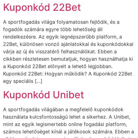
Kuponkód 22Bet
A sportfogadás világa folyamatosan fejlődik, és a
fogadók számára egyre több lehetőség áll
rendelkezésre. Az egyik legnépszerűbb platform, a
22Bet, különösen vonzó ajánlatokkal és kuponkódokkal
várja az új és visszatérő felhasználókat. Ebben a
cikkben részletesen bemutatjuk, hogyan használhatja ki
a Kuponkód 22Bet előnyeit a lehető legjobban.
Kuponkód 22Bet: Hogyan működik? A Kuponkód 22Bet
egy speciális […]
Kuponkód Unibet
A sportfogadás világában a megfelelő kuponkódok
használata kulcsfontosságú lehet a sikerhez. A Unibet,
mint az egyik legismertebb online fogadási platform,
számos lehetőséget kínál a játékosok számára. Ebben a