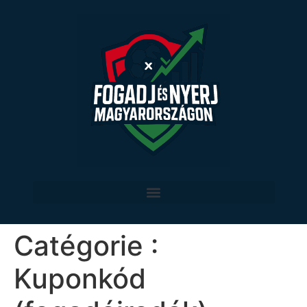
Catégorie :
Kuponkód