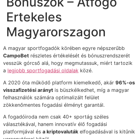
Bonuszok – Atfogo
Ertekeles
Magyarorszagon
A magyar sportfogadók körében egyre népszerűbb
CampoBet
részletes értékelését és bónuszrendszerét
vesszük górcső alá, hogy megmutassuk, miért tartozik
a
legjobb sportfogadási oldalak
közé.
A 2020 óta működő platform kiemelkedő, akár
96%-os
visszafizetési arányt
is büszkélkedhet, míg a magyar
felhasználók számára optimalizált felület
zökkenőmentes fogadási élményt garantál.
A fogadóiroda nem csak 40+ sportág széles
választékával, hanem innovatív élő fogadási
platformjával és
a kriptovaluták
elfogadásával is kitűnik