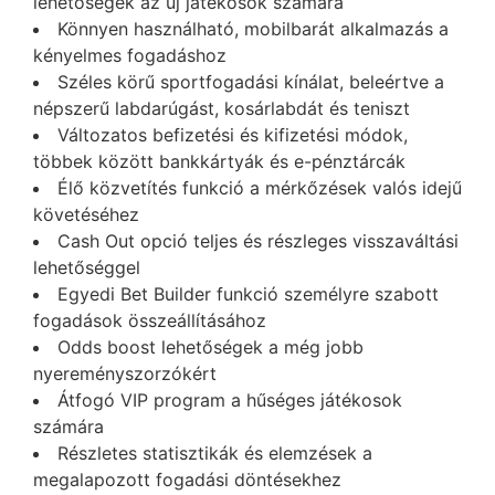
lehetőségek az új játékosok számára
Könnyen használható, mobilbarát alkalmazás a
kényelmes fogadáshoz
Széles körű sportfogadási kínálat, beleértve a
népszerű labdarúgást, kosárlabdát és teniszt
Változatos befizetési és kifizetési módok,
többek között bankkártyák és e-pénztárcák
Élő közvetítés funkció a mérkőzések valós idejű
követéséhez
Cash Out opció teljes és részleges visszaváltási
lehetőséggel
Egyedi Bet Builder funkció személyre szabott
fogadások összeállításához
Odds boost lehetőségek a még jobb
nyereményszorzókért
Átfogó VIP program a hűséges játékosok
számára
Részletes statisztikák és elemzések a
megalapozott fogadási döntésekhez