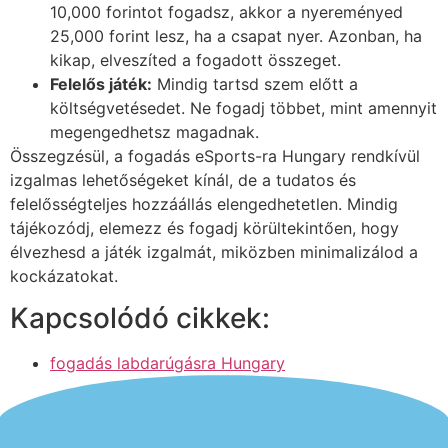
10,000 forintot fogadsz, akkor a nyereményed
25,000 forint lesz, ha a csapat nyer. Azonban, ha
kikap, elveszíted a fogadott összeget.
Felelős játék:
Mindig tartsd szem előtt a
költségvetésedet. Ne fogadj többet, mint amennyit
megengedhetsz magadnak.
Összegzésül, a fogadás eSports-ra Hungary rendkívül
izgalmas lehetőségeket kínál, de a tudatos és
felelősségteljes hozzáállás elengedhetetlen. Mindig
tájékozódj, elemezz és fogadj körültekintően, hogy
élvezhesd a játék izgalmát, miközben minimalizálod a
kockázatokat.
Kapcsolódó cikkek:
fogadás labdarúgásra Hungary