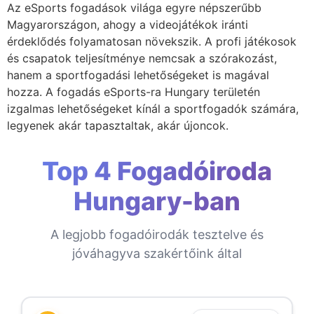
Az eSports fogadások világa egyre népszerűbb
Magyarországon, ahogy a videojátékok iránti
érdeklődés folyamatosan növekszik. A profi játékosok
és csapatok teljesítménye nemcsak a szórakozást,
hanem a sportfogadási lehetőségeket is magával
hozza. A fogadás eSports-ra Hungary területén
izgalmas lehetőségeket kínál a sportfogadók számára,
legyenek akár tapasztaltak, akár újoncok.
Top 4 Fogadóiroda
Hungary-ban
A legjobb fogadóirodák tesztelve és
jóváhagyva szakértőink által