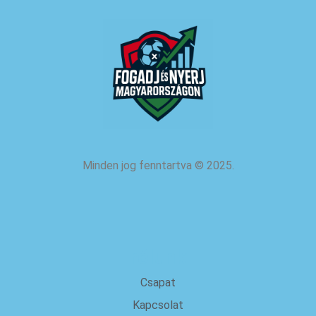
Minden jog fenntartva
©
2025.
rólunk
Csapat
Kapcsolat