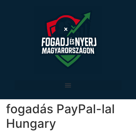
fogadás PayPal-lal
Hungary