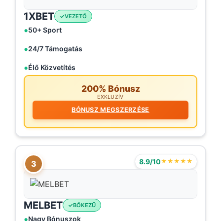
1XBET
VEZETŐ
50+ Sport
24/7 Támogatás
Élő Közvetítés
200% Bónusz
EXKLUZÍV
BÓNUSZ MEGSZERZÉSE
8.9/10
★★★★★
3
MELBET
BŐKEZŰ
Nagy Bónuszok