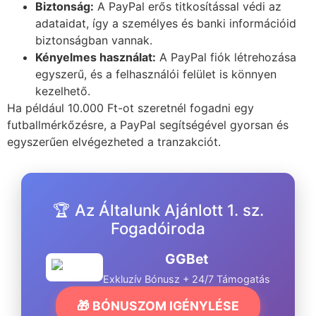
Biztonság:
A PayPal erős titkosítással védi az
adataidat, így a személyes és banki információid
biztonságban vannak.
Kényelmes használat:
A PayPal fiók létrehozása
egyszerű, és a felhasználói felület is könnyen
kezelhető.
Ha például 10.000 Ft-ot szeretnél fogadni egy
futballmérkőzésre, a PayPal segítségével gyorsan és
egyszerűen elvégezheted a tranzakciót.
🏆 Az Általunk Ajánlott 1. sz.
Fogadóiroda
GGBet
Exkluzív Bónusz + 24/7 Támogatás
🎁 BÓNUSZOM IGÉNYLÉSE