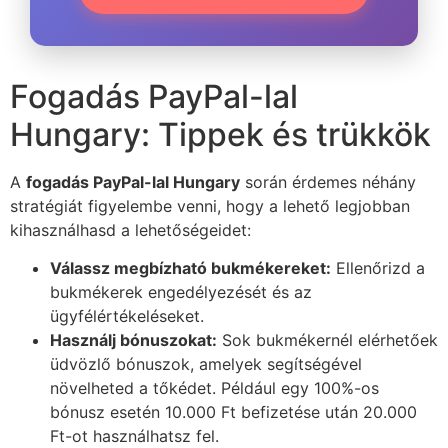
Fogadás PayPal-lal
Hungary: Tippek és trükkök
A
fogadás PayPal-lal Hungary
során érdemes néhány
stratégiát figyelembe venni, hogy a lehető legjobban
kihasználhasd a lehetőségeidet:
Válassz megbízható bukmékereket:
Ellenőrizd a
bukmékerek engedélyezését és az
ügyfélértékeléseket.
Használj bónuszokat:
Sok bukmékernél elérhetőek
üdvözlő bónuszok, amelyek segítségével
növelheted a tőkédet. Például egy 100%-os
bónusz esetén 10.000 Ft befizetése után 20.000
Ft-ot használhatsz fel.