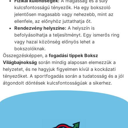
Fizikai különbségek:
A magasság és a súly
kulcsfontosságú tényezők. Ha egy bokszoló
jelentősen magasabb vagy nehezebb, mint az
ellenfele, az előnyhöz juttathatja őt.
Rendezvény helyszíne:
A helyszín is
befolyásolhatja a teljesítményt. Egy ismerős ring
vagy hazai közönség előnyös lehet a
bokszolóknak.
Összegzésképpen, a
fogadási tippek Boksz
Világbajnokság
során mindig alaposan elemezzük a
helyzetet, és ne hagyjuk figyelmen kívül a kockázati
tényezőket. A sportfogadás során a tudatosság és a jól
átgondolt döntések kulcsfontosságúak a sikerhez.