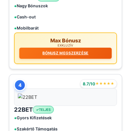
Nagy Bónuszok
Cash-out
Mobilbarát
Max Bónusz
EXKLUZÍV
BÓNUSZ MEGSZERZÉSE
8.7/10
★★★★★
4
22BET
TELJES
Gyors Kifizetések
Szakértő Támogatás