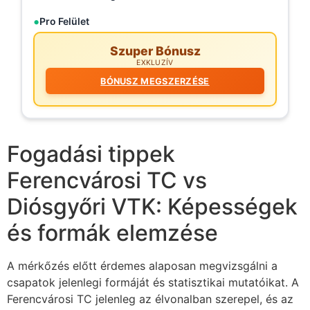
Pro Felület
Szuper Bónusz
EXKLUZÍV
BÓNUSZ MEGSZERZÉSE
Fogadási tippek
Ferencvárosi TC vs
Diósgyőri VTK: Képességek
és formák elemzése
A mérkőzés előtt érdemes alaposan megvizsgálni a
csapatok jelenlegi formáját és statisztikai mutatóikat. A
Ferencvárosi TC jelenleg az élvonalban szerepel, és az