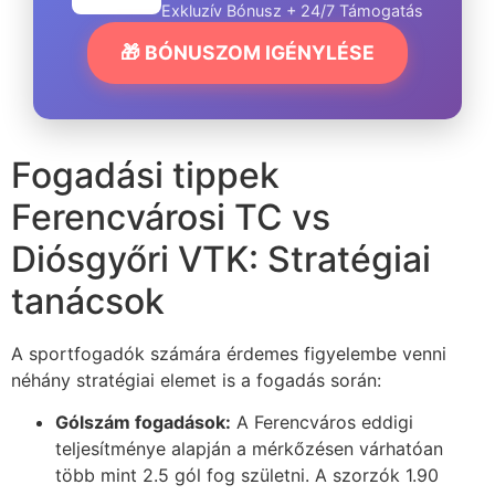
Exkluzív Bónusz + 24/7 Támogatás
🎁 BÓNUSZOM IGÉNYLÉSE
Fogadási tippek
Ferencvárosi TC vs
Diósgyőri VTK: Stratégiai
tanácsok
A sportfogadók számára érdemes figyelembe venni
néhány stratégiai elemet is a fogadás során:
Gólszám fogadások:
A Ferencváros eddigi
teljesítménye alapján a mérkőzésen várhatóan
több mint 2.5 gól fog születni. A szorzók 1.90