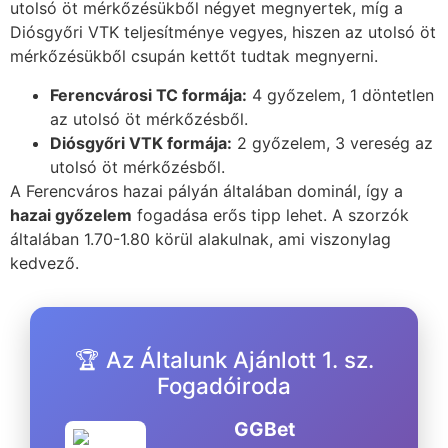
utolsó öt mérkőzésükből négyet megnyertek, míg a
Diósgyőri VTK teljesítménye vegyes, hiszen az utolsó öt
mérkőzésükből csupán kettőt tudtak megnyerni.
Ferencvárosi TC formája:
4 győzelem, 1 döntetlen
az utolsó öt mérkőzésből.
Diósgyőri VTK formája:
2 győzelem, 3 vereség az
utolsó öt mérkőzésből.
A Ferencváros hazai pályán általában dominál, így a
hazai győzelem
fogadása erős tipp lehet. A szorzók
általában 1.70-1.80 körül alakulnak, ami viszonylag
kedvező.
🏆 Az Általunk Ajánlott 1. sz.
Fogadóiroda
GGBet