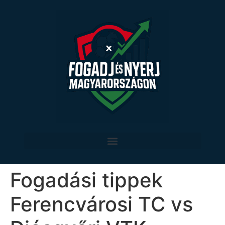
Fogadási tippek
Ferencvárosi TC vs