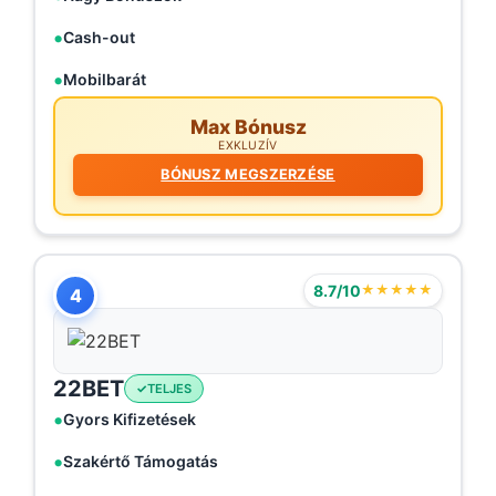
Cash-out
Mobilbarát
Max Bónusz
EXKLUZÍV
BÓNUSZ MEGSZERZÉSE
8.7/10
★★★★★
4
22BET
TELJES
Gyors Kifizetések
Szakértő Támogatás