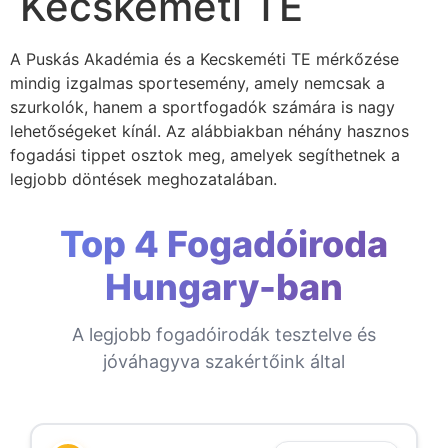
Kecskeméti TE
A Puskás Akadémia és a Kecskeméti TE mérkőzése
mindig izgalmas sportesemény, amely nemcsak a
szurkolók, hanem a sportfogadók számára is nagy
lehetőségeket kínál. Az alábbiakban néhány hasznos
fogadási tippet osztok meg, amelyek segíthetnek a
legjobb döntések meghozatalában.
Top 4 Fogadóiroda
Hungary-ban
A legjobb fogadóirodák tesztelve és
jóváhagyva szakértőink által