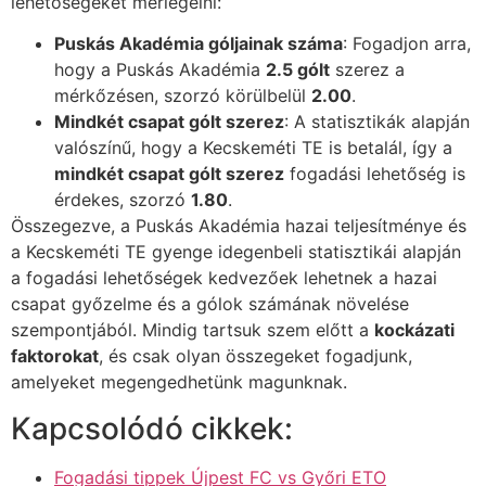
lehetőségeket mérlegelni:
Puskás Akadémia góljainak száma
: Fogadjon arra,
hogy a Puskás Akadémia
2.5 gólt
szerez a
mérkőzésen, szorzó körülbelül
2.00
.
Mindkét csapat gólt szerez
: A statisztikák alapján
valószínű, hogy a Kecskeméti TE is betalál, így a
mindkét csapat gólt szerez
fogadási lehetőség is
érdekes, szorzó
1.80
.
Összegezve, a Puskás Akadémia hazai teljesítménye és
a Kecskeméti TE gyenge idegenbeli statisztikái alapján
a fogadási lehetőségek kedvezőek lehetnek a hazai
csapat győzelme és a gólok számának növelése
szempontjából. Mindig tartsuk szem előtt a
kockázati
faktorokat
, és csak olyan összegeket fogadjunk,
amelyeket megengedhetünk magunknak.
Kapcsolódó cikkek:
Fogadási tippek Újpest FC vs Győri ETO