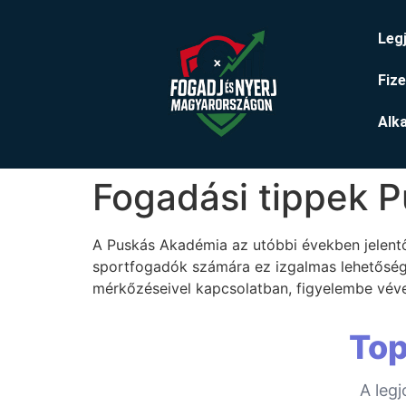
Leg
Fiz
Alk
Fogadási tippek 
A Puskás Akadémia az utóbbi években jelentő
sportfogadók számára ez izgalmas lehetősége
mérkőzéseivel kapcsolatban, figyelembe véve a
Top
A leg