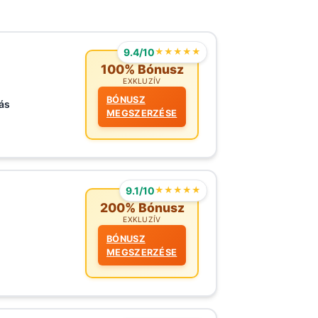
9.4/10
★★★★★
100% Bónusz
EXKLUZÍV
BÓNUSZ
ás
MEGSZERZÉSE
9.1/10
★★★★★
200% Bónusz
EXKLUZÍV
BÓNUSZ
MEGSZERZÉSE