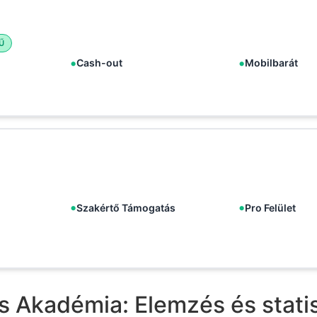
Ű
Cash-out
Mobilbarát
Szakértő Támogatás
Pro Felület
s Akadémia: Elemzés és stati