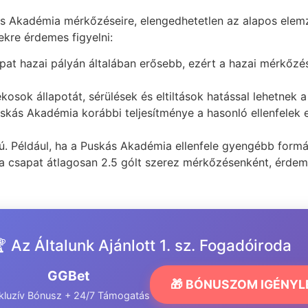
 Akadémia mérkőzéseire, elengedhetetlen az alapos elemzé
ekre érdemes figyelni:
pat hazai pályán általában erősebb, ezért a hazai mérkőz
ékosok állapotát, sérülések és eltiltások hatással lehetnek a
kás Akadémia korábbi teljesítménye a hasonló ellenfelek e
. Például, ha a Puskás Akadémia ellenfele gyengébb formát
a a csapat átlagosan 2.5 gólt szerez mérkőzésenként, érdem
 Az Általunk Ajánlott 1. sz. Fogadóiroda
GGBet
🎁 BÓNUSZOM IGÉNYL
kluzív Bónusz + 24/7 Támogatás