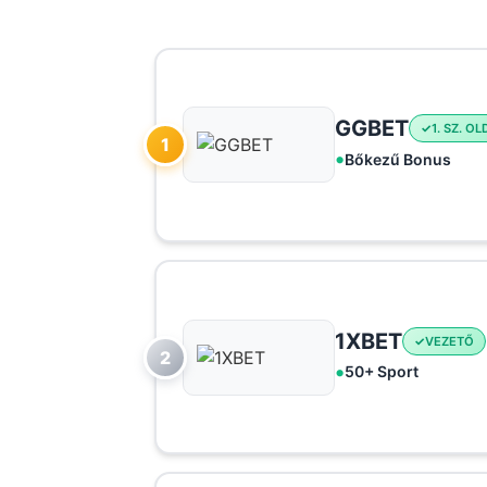
GGBET
1. SZ. OL
1
Bőkezű Bonus
1XBET
VEZETŐ
2
50+ Sport