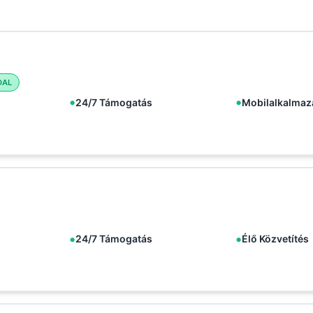
DAL
24/7 Támogatás
Mobilalkalmaz
24/7 Támogatás
Élő Közvetítés