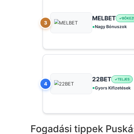
MELBET
BŐKEZ
3
Nagy Bónuszok
22BET
TELJES
4
Gyors Kifizetések
Fogadási tippek Puská