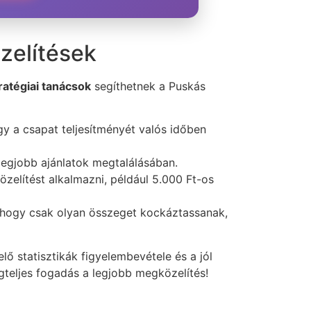
zelítések
ratégiai tanácsok
segíthetnek a Puskás
y a csapat teljesítményét valós időben
legjobb ajánlatok megtalálásában.
elítést alkalmazni, például 5.000 Ft-os
 hogy csak olyan összeget kockáztassanak,
ő statisztikák figyelembevétele és a jól
égteljes fogadás a legjobb megközelítés!