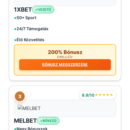
1XBET
VEZETŐ
50+ Sport
24/7 Támogatás
Élő Közvetítés
200% Bónusz
EXKLUZÍV
BÓNUSZ MEGSZERZÉSE
8.9/10
★★★★★
3
MELBET
BŐKEZŰ
Nagy Bónuszok