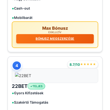
Cash-out
Mobilbarát
Max Bónusz
EXKLUZÍV
BÓNUSZ MEGSZERZÉSE
8.7/10
★★★★★
4
22BET
TELJES
Gyors Kifizetések
Szakértő Támogatás