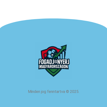
Minden jog fenntartva
©
2025.