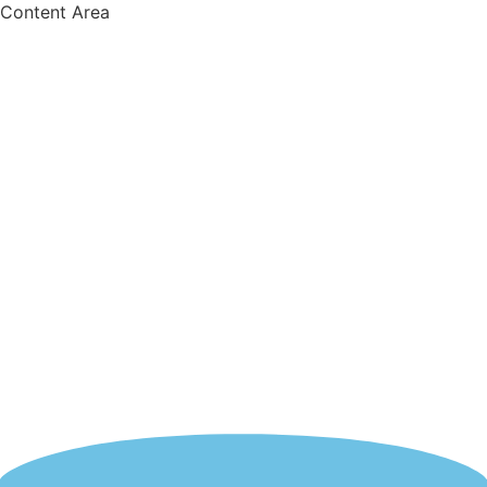
Content Area