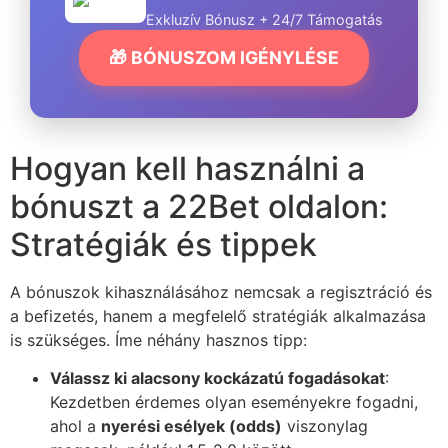
Exkluzív Bónusz + 24/7 Támogatás
🎁 BÓNUSZOM IGÉNYLÉSE
Hogyan kell használni a
bónuszt a 22Bet oldalon:
Stratégiák és tippek
A bónuszok kihasználásához nemcsak a regisztráció és
a befizetés, hanem a megfelelő stratégiák alkalmazása
is szükséges. Íme néhány hasznos tipp:
Válassz ki alacsony kockázatú fogadásokat
:
Kezdetben érdemes olyan eseményekre fogadni,
ahol a
nyerési esélyek (odds)
viszonylag