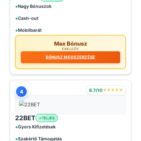
Nagy Bónuszok
Cash-out
Mobilbarát
Max Bónusz
EXKLUZÍV
BÓNUSZ MEGSZERZÉSE
8.7/10
★★★★★
4
22BET
TELJES
Gyors Kifizetések
Szakértő Támogatás