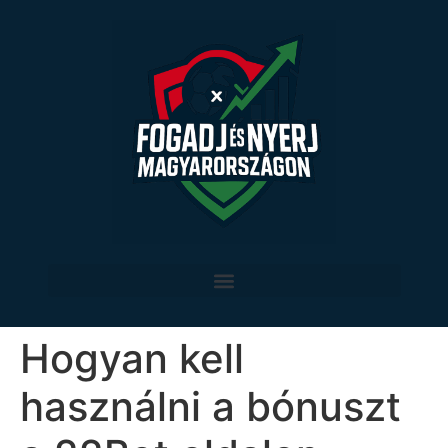
Hogyan kell
használni a bónuszt