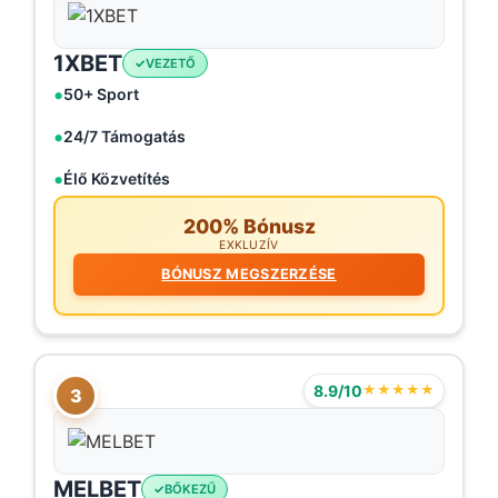
1XBET
VEZETŐ
50+ Sport
24/7 Támogatás
Élő Közvetítés
200% Bónusz
EXKLUZÍV
BÓNUSZ MEGSZERZÉSE
8.9/10
★★★★★
3
MELBET
BŐKEZŰ