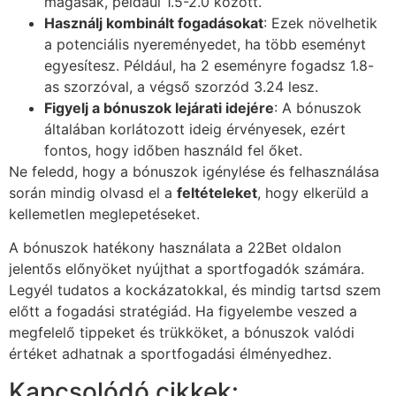
magasak, például 1.5-2.0 között.
Használj kombinált fogadásokat
: Ezek növelhetik
a potenciális nyereményedet, ha több eseményt
egyesítesz. Például, ha 2 eseményre fogadsz 1.8-
as szorzóval, a végső szorzód 3.24 lesz.
Figyelj a bónuszok lejárati idejére
: A bónuszok
általában korlátozott ideig érvényesek, ezért
fontos, hogy időben használd fel őket.
Ne feledd, hogy a bónuszok igénylése és felhasználása
során mindig olvasd el a
feltételeket
, hogy elkerüld a
kellemetlen meglepetéseket.
A bónuszok hatékony használata a 22Bet oldalon
jelentős előnyöket nyújthat a sportfogadók számára.
Legyél tudatos a kockázatokkal, és mindig tartsd szem
előtt a fogadási stratégiád. Ha figyelembe veszed a
megfelelő tippeket és trükköket, a bónuszok valódi
értéket adhatnak a sportfogadási élményedhez.
Kapcsolódó cikkek: