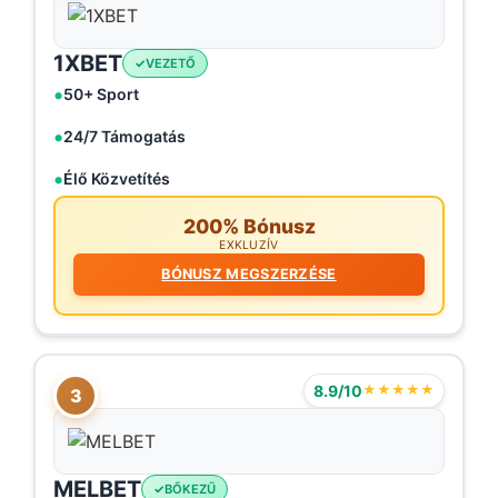
1XBET
VEZETŐ
50+ Sport
24/7 Támogatás
Élő Közvetítés
200% Bónusz
EXKLUZÍV
BÓNUSZ MEGSZERZÉSE
8.9/10
★★★★★
3
MELBET
BŐKEZŰ