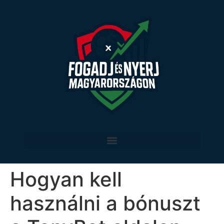
Hogyan kell
használni a bónuszt