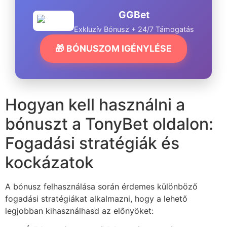
GGBet
Exkluzív Bónusz + 24/7 Támogatás
🎁 BÓNUSZOM IGÉNYLÉSE
Hogyan kell használni a
bónuszt a TonyBet oldalon:
Fogadási stratégiák és
kockázatok
A bónusz felhasználása során érdemes különböző
fogadási stratégiákat alkalmazni, hogy a lehető
legjobban kihasználhasd az előnyöket: