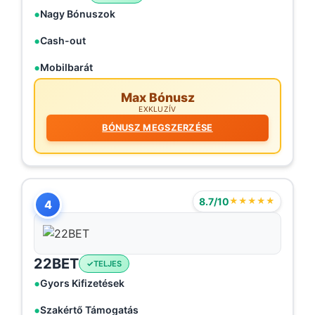
Nagy Bónuszok
Cash-out
Mobilbarát
Max Bónusz
EXKLUZÍV
BÓNUSZ MEGSZERZÉSE
8.7/10
★★★★★
4
22BET
TELJES
Gyors Kifizetések
Szakértő Támogatás