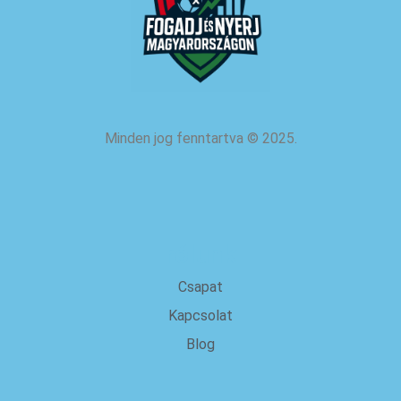
Minden jog fenntartva
©
2025.
rólunk
Csapat
Kapcsolat
Blog