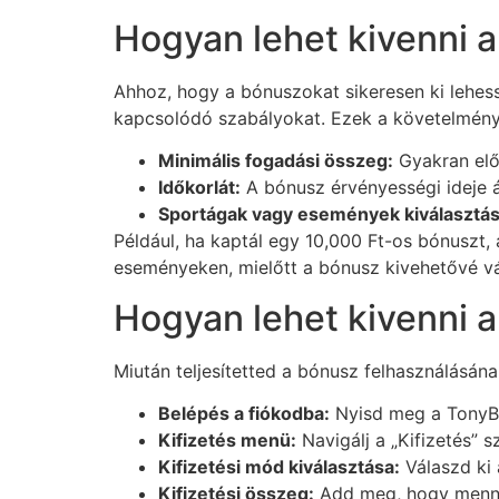
Hogyan lehet kivenni a
Ahhoz, hogy a bónuszokat sikeresen ki lehes
kapcsolódó szabályokat. Ezek a követelmény
Minimális fogadási összeg:
Gyakran előf
Időkorlát:
A bónusz érvényességi ideje ál
Sportágak vagy események kiválasztás
Például, ha kaptál egy 10,000 Ft-os bónuszt
eseményeken, mielőtt a bónusz kivehetővé vá
Hogyan lehet kivenni a
Miután teljesítetted a bónusz felhasználásána
Belépés a fiókodba:
Nyisd meg a TonyBet
Kifizetés menü:
Navigálj a „Kifizetés” s
Kifizetési mód kiválasztása:
Válaszd ki 
Kifizetési összeg:
Add meg, hogy mennyit