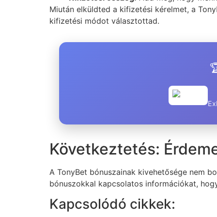
Miután elküldted a kifizetési kérelmet, a To
kifizetési módot választottad.

Ex
Következtetés: Érdemes
A TonyBet bónuszainak kivehetősége nem bon
bónuszokkal kapcsolatos információkat, hogy 
Kapcsolódó cikkek: