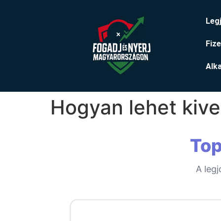
Leg
Fiz
Alk
Hogyan lehet kive
Top
A leg