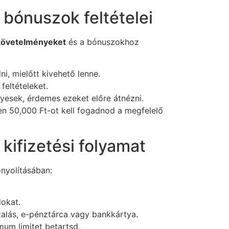
 bónuszok feltételei
 követelményeket
és a bónuszokhoz
, mielőtt kivehető lenne.
feltételeket.
esek, érdemes ezeket előre átnézni.
en 50,000 Ft-ot kell fogadnod a megfelelő
kifizetési folyamat
onyolításában:
dokat.
utalás, e-pénztárca vagy bankkártya.
um limitet betartsd.