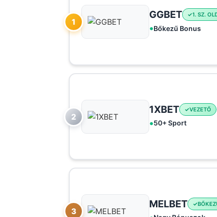
GGBET
1. SZ. OL
1
Bőkezű Bonus
1XBET
VEZETŐ
2
50+ Sport
MELBET
BŐKEZ
3