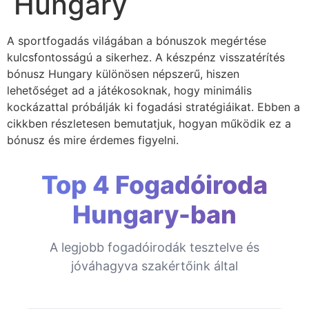
Hungary
A sportfogadás világában a bónuszok megértése
kulcsfontosságú a sikerhez. A készpénz visszatérítés
bónusz Hungary különösen népszerű, hiszen
lehetőséget ad a játékosoknak, hogy minimális
kockázattal próbálják ki fogadási stratégiáikat. Ebben a
cikkben részletesen bemutatjuk, hogyan működik ez a
bónusz és mire érdemes figyelni.
Top 4 Fogadóiroda
Hungary-ban
A legjobb fogadóirodák tesztelve és
jóváhagyva szakértőink által