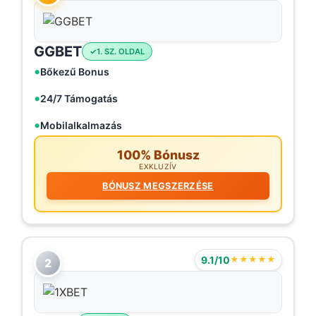
GGBET
1. SZ. OLDAL
Bőkezű Bonus
24/7 Támogatás
Mobilalkalmazás
100% Bónusz
EXKLUZÍV
BÓNUSZ MEGSZERZÉSE
9.1/10
★★★★★
2