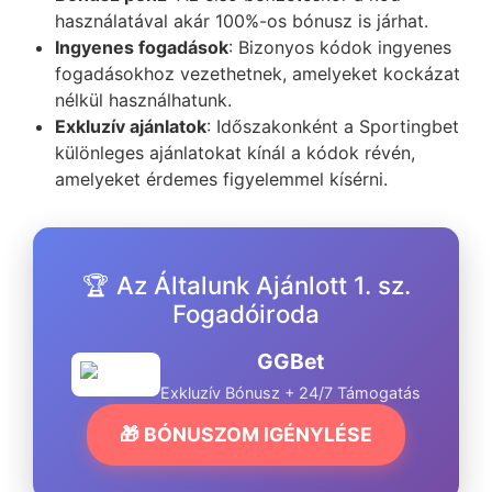
használatával akár 100%-os bónusz is járhat.
Ingyenes fogadások
: Bizonyos kódok ingyenes
fogadásokhoz vezethetnek, amelyeket kockázat
nélkül használhatunk.
Exkluzív ajánlatok
: Időszakonként a Sportingbet
különleges ajánlatokat kínál a kódok révén,
amelyeket érdemes figyelemmel kísérni.
🏆 Az Általunk Ajánlott 1. sz.
Fogadóiroda
GGBet
Exkluzív Bónusz + 24/7 Támogatás
🎁 BÓNUSZOM IGÉNYLÉSE