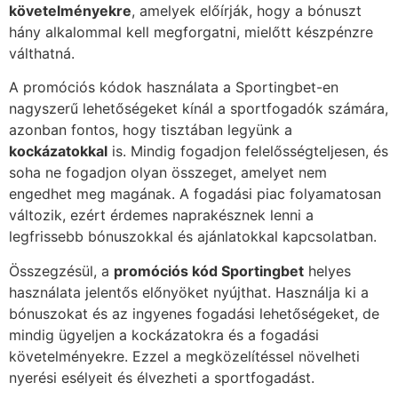
követelményekre
, amelyek előírják, hogy a bónuszt
hány alkalommal kell megforgatni, mielőtt készpénzre
válthatná.
A promóciós kódok használata a Sportingbet-en
nagyszerű lehetőségeket kínál a sportfogadók számára,
azonban fontos, hogy tisztában legyünk a
kockázatokkal
is. Mindig fogadjon felelősségteljesen, és
soha ne fogadjon olyan összeget, amelyet nem
engedhet meg magának. A fogadási piac folyamatosan
változik, ezért érdemes naprakésznek lenni a
legfrissebb bónuszokkal és ajánlatokkal kapcsolatban.
Összegzésül, a
promóciós kód Sportingbet
helyes
használata jelentős előnyöket nyújthat. Használja ki a
bónuszokat és az ingyenes fogadási lehetőségeket, de
mindig ügyeljen a kockázatokra és a fogadási
követelményekre. Ezzel a megközelítéssel növelheti
nyerési esélyeit és élvezheti a sportfogadást.