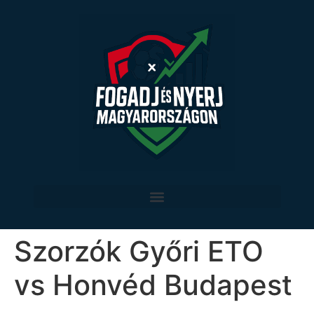
Szorzók Győri ETO
vs Honvéd Budapest