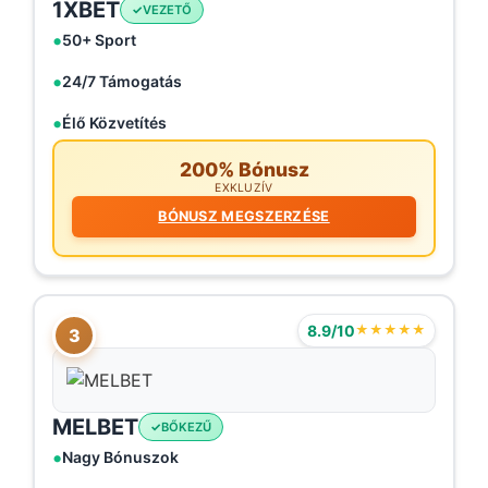
1XBET
VEZETŐ
50+ Sport
24/7 Támogatás
Élő Közvetítés
200% Bónusz
EXKLUZÍV
BÓNUSZ MEGSZERZÉSE
8.9/10
★★★★★
3
MELBET
BŐKEZŰ
Nagy Bónuszok