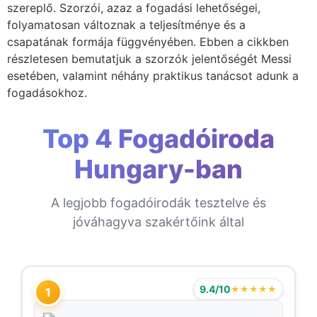
szereplő. Szorzói, azaz a fogadási lehetőségei,
folyamatosan változnak a teljesítménye és a
csapatának formája függvényében. Ebben a cikkben
részletesen bemutatjuk a szorzók jelentőségét Messi
esetében, valamint néhány praktikus tanácsot adunk a
fogadásokhoz.
Top 4 Fogadóiroda
Hungary-ban
A legjobb fogadóirodák tesztelve és
jóváhagyva szakértőink által
9.4/10
★★★★★
1