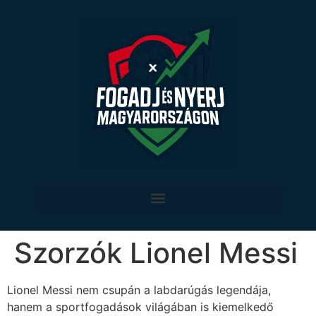
Szorzók Lionel Messi
Lionel Messi nem csupán a labdarúgás legendája,
hanem a sportfogadások világában is kiemelkedő