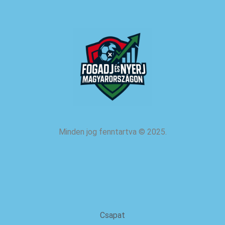
Minden jog fenntartva
©
2025.
rólunk
Csapat