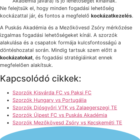
Akadémia javára) is jó lehetőséget kínálnak.
Ne felejtsük el, hogy minden fogadási lehetőség
kockázattal jár, és fontos a megfelelő
kockázatkezelés
.
A Puskás Akadémia és a Mezőkövesd Zsóry mérkőzése
izgalmas fogadási lehetőségeket kínál. A szorzók
alakulása és a csapatok formája kulcsfontosságú a
döntéshozatal során. Mindig tartsuk szem előtt a
kockázatokat
, és fogadási stratégiáinkat ennek
megfelelően alakítsuk.
Kapcsolódó cikkek:
Szorzók Kisvárda FC vs Paksi FC
Szorzók Hungary vs Portugália
Szorzók Diósgyőri VTK vs Zalaegerszegi TE
Szorzók Újpest FC vs Puskás Akadémia
Szorzók Mezőkövesd Zsóry vs Kecskeméti TE