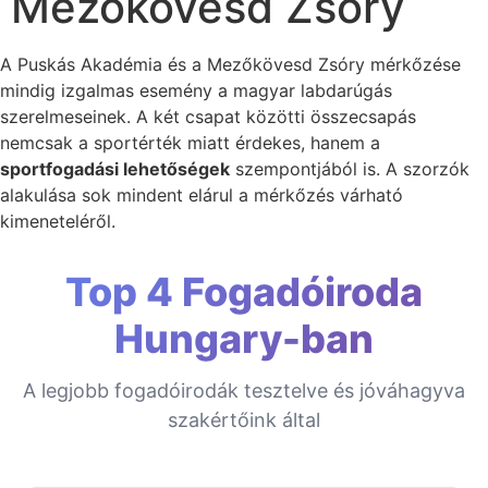
Mezőkövesd Zsóry
A Puskás Akadémia és a Mezőkövesd Zsóry mérkőzése
mindig izgalmas esemény a magyar labdarúgás
szerelmeseinek. A két csapat közötti összecsapás
nemcsak a sportérték miatt érdekes, hanem a
sportfogadási lehetőségek
szempontjából is. A szorzók
alakulása sok mindent elárul a mérkőzés várható
kimeneteléről.
Top 4 Fogadóiroda
Hungary-ban
A legjobb fogadóirodák tesztelve és jóváhagyva
szakértőink által