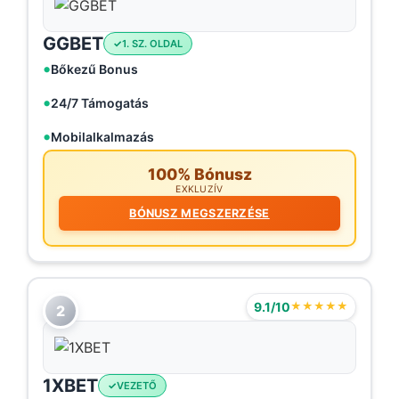
GGBET
1. SZ. OLDAL
Bőkezű Bonus
24/7 Támogatás
Mobilalkalmazás
100% Bónusz
EXKLUZÍV
BÓNUSZ MEGSZERZÉSE
9.1/10
★★★★★
2
1XBET
VEZETŐ