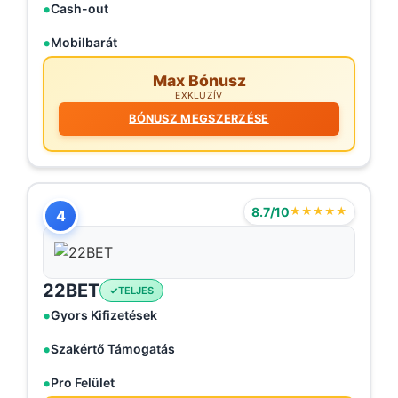
Cash-out
Mobilbarát
Max Bónusz
EXKLUZÍV
BÓNUSZ MEGSZERZÉSE
8.7/10
★★★★★
4
22BET
TELJES
Gyors Kifizetések
Szakértő Támogatás
Pro Felület