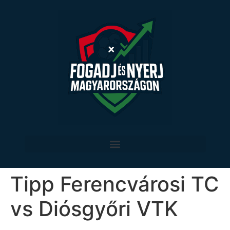
Tipp Ferencvárosi TC
vs Diósgyőri VTK