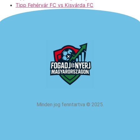
Tipp Fehérvár FC vs Kisvárda FC
Minden jog fenntartva
©
2025.