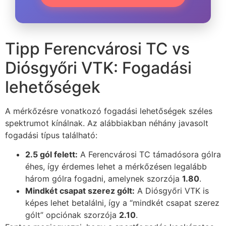
Tipp Ferencvárosi TC vs
Diósgyőri VTK: Fogadási
lehetőségek
A mérkőzésre vonatkozó fogadási lehetőségek széles
spektrumot kínálnak. Az alábbiakban néhány javasolt
fogadási típus található:
2.5 gól felett:
A Ferencvárosi TC támadósora gólra
éhes, így érdemes lehet a mérkőzésen legalább
három gólra fogadni, amelynek szorzója
1.80
.
Mindkét csapat szerez gólt:
A Diósgyőri VTK is
képes lehet betalálni, így a “mindkét csapat szerez
gólt” opciónak szorzója
2.10
.