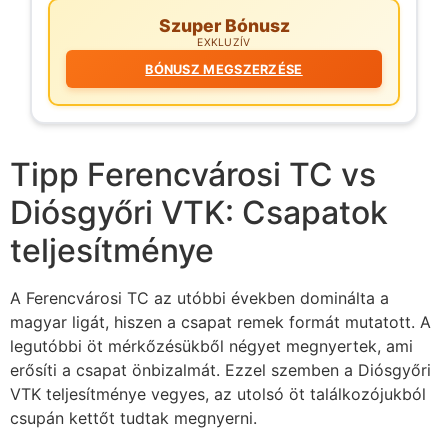
Szuper Bónusz
EXKLUZÍV
BÓNUSZ MEGSZERZÉSE
Tipp Ferencvárosi TC vs
Diósgyőri VTK: Csapatok
teljesítménye
A Ferencvárosi TC az utóbbi években dominálta a
magyar ligát, hiszen a csapat remek formát mutatott. A
legutóbbi öt mérkőzésükből négyet megnyertek, ami
erősíti a csapat önbizalmát. Ezzel szemben a Diósgyőri
VTK teljesítménye vegyes, az utolsó öt találkozójukból
csupán kettőt tudtak megnyerni.