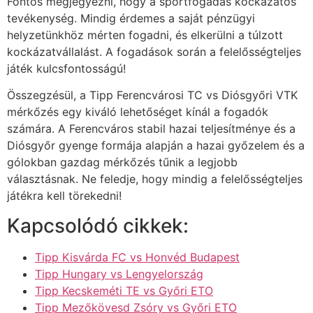
Fontos megjegyezni, hogy a sportfogadás kockázatos
tevékenység. Mindig érdemes a saját pénzügyi
helyzetünkhöz mérten fogadni, és elkerülni a túlzott
kockázatvállalást. A fogadások során a felelősségteljes
játék kulcsfontosságú!
Összegzésül, a Tipp Ferencvárosi TC vs Diósgyőri VTK
mérkőzés egy kiváló lehetőséget kínál a fogadók
számára. A Ferencváros stabil hazai teljesítménye és a
Diósgyőr gyenge formája alapján a hazai győzelem és a
gólokban gazdag mérkőzés tűnik a legjobb
választásnak. Ne feledje, hogy mindig a felelősségteljes
játékra kell törekedni!
Kapcsolódó cikkek:
Tipp Kisvárda FC vs Honvéd Budapest
Tipp Hungary vs Lengyelország
Tipp Kecskeméti TE vs Győri ETO
Tipp Mezőkövesd Zsóry vs Győri ETO