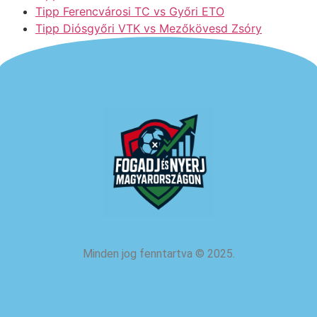
Tipp Ferencvárosi TC vs Győri ETO
Tipp Diósgyőri VTK vs Mezőkövesd Zsóry
Minden jog fenntartva
©
2025.