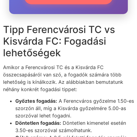
Tipp Ferencvárosi TC vs
Kisvárda FC: Fogadási
lehetőségek
Amikor a Ferencvárosi TC és a Kisvárda FC
összecsapásáról van szó, a fogadók számára több
lehetőség is kínálkozik. Az alábbiakban bemutatunk
néhány konkrét fogadási tippet:
Győztes fogadás:
A Ferencváros győzelme 1.50-es
szorzón áll, míg a Kisvárda győzelmére 5.00-as
szorzóval lehet fogadni.
Döntetlen fogadás:
Döntetlen kimenetel esetén
3.50-es szorzóval számolhatunk.