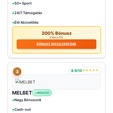
50+ Sport
24/7 Támogatás
Élő Közvetítés
200% Bónusz
EXKLUZÍV
BÓNUSZ MEGSZERZÉSE
8.9/10
★★★★★
3
MELBET
BŐKEZŰ
Nagy Bónuszok
Cash-out