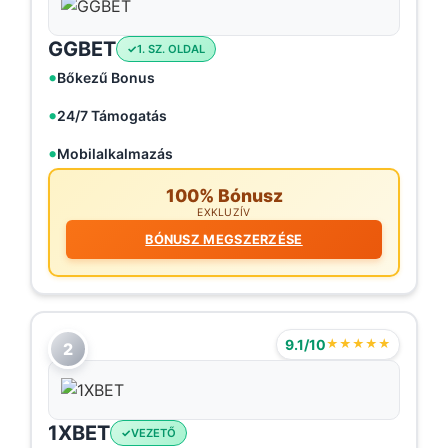
GGBET
1. SZ. OLDAL
Bőkezű Bonus
24/7 Támogatás
Mobilalkalmazás
100% Bónusz
EXKLUZÍV
BÓNUSZ MEGSZERZÉSE
9.1/10
★★★★★
2
1XBET
VEZETŐ