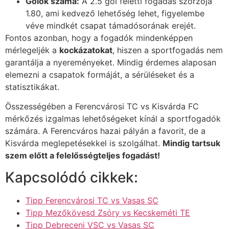
Gólok száma:
A 2.5 gól feletti fogadás szorzója
1.80, ami kedvező lehetőség lehet, figyelembe
véve mindkét csapat támadósorának erejét.
Fontos azonban, hogy a fogadók mindenképpen
mérlegeljék a
kockázatokat
, hiszen a sportfogadás nem
garantálja a nyereményeket. Mindig érdemes alaposan
elemezni a csapatok formáját, a sérüléseket és a
statisztikákat.
Összességében a Ferencvárosi TC vs Kisvárda FC
mérkőzés izgalmas lehetőségeket kínál a sportfogadók
számára. A Ferencváros hazai pályán a favorit, de a
Kisvárda meglepetésekkel is szolgálhat.
Mindig tartsuk
szem előtt a felelősségteljes fogadást!
Kapcsolódó cikkek:
Tipp Ferencvárosi TC vs Vasas SC
Tipp Mezőkövesd Zsóry vs Kecskeméti TE
Tipp Debreceni VSC vs Vasas SC