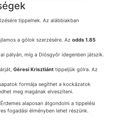
őségek
zésére tippelnek. Az alábbiakban
ajlamos a gólok szerzésére. Az
odds 1.85
zai pályán, míg a Diósgyőr idegenben játszik.
árját,
Géresi Krisztiánt
tippeljük gólra. Az
 csapatok formája segíthet a kockázatok
edhet meg magának elveszíteni.
Érdemes alaposan átgondolni a tippelési
eres fogadási élményben lehet részünk.