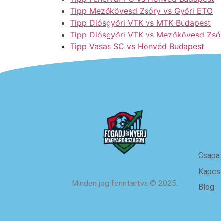
Tipp Mezőkövesd Zsóry vs Győri ETO
Tipp Diósgyőri VTK vs MTK Budapest
Tipp Diósgyőri VTK vs Mezőkövesd Zsó
Tipp Vasas SC vs Honvéd Budapest
ró
Csapa
Kapcs
Minden jog fenntartva
©
2025.
Blog