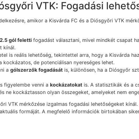
iósgyőri VTK: Fogadási lehet
elkezésre, amikor a Kisvárda FC és a Diósgyőri VTK mérkő
2.5 gól feletti
fogadást választani, mivel mindkét csapat h
 kínál.
el is reális lehetőség, tekintettel arra, hogy a Kisvárda ha
 kockázatos, de potenciálisan nyereséges lehet.
lni a
gólszerzők fogadását
is, különösen, ha a Diósgyőr szt
os figyelembe venni a
kockázatokat
is. A statisztikák és a
, és ne kockáztasson olyan összegeket, amelyeket nem eng
ri VTK mérkőzése izgalmas fogadási lehetőségeket kínál. 
 aktuális formáját. A megfelelő információk birtokában sik