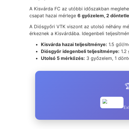
A Kisvárda FC az utóbbi időszakban meglehet
csapat hazai mérlege
6 győzelem, 2 döntetl
A Diósgyőri VTK viszont az utolsó néhány mé
érkeznek a Kisvárdába. Idegenbeli teljesítmén
Kisvárda hazai teljesítménye:
1.5 gól/m
Diósgyőr idegenbeli teljesítménye:
1.2
Utolsó 5 mérkőzés:
3 győzelem, 1 dönte

Ex