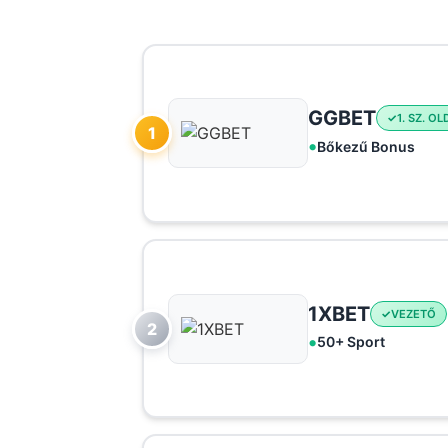
GGBET
1. SZ. OL
1
Bőkezű Bonus
1XBET
VEZETŐ
2
50+ Sport