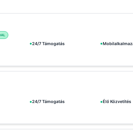
DAL
24/7 Támogatás
Mobilalkalmaz
24/7 Támogatás
Élő Közvetítés