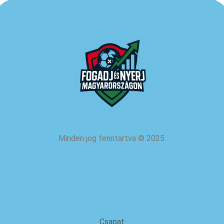
Minden jog fenntartva
©
2025.
rólunk
Csapat