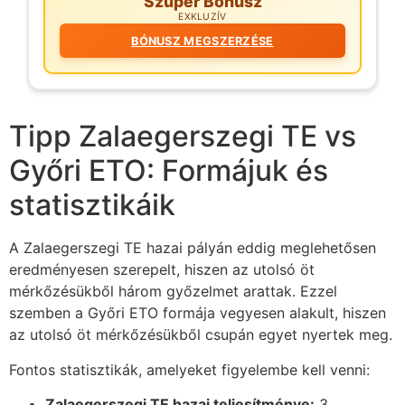
Szuper Bónusz
EXKLUZÍV
BÓNUSZ MEGSZERZÉSE
Tipp Zalaegerszegi TE vs
Győri ETO: Formájuk és
statisztikáik
A Zalaegerszegi TE hazai pályán eddig meglehetősen
eredményesen szerepelt, hiszen az utolsó öt
mérkőzésükből három győzelmet arattak. Ezzel
szemben a Győri ETO formája vegyesen alakult, hiszen
az utolsó öt mérkőzésükből csupán egyet nyertek meg.
Fontos statisztikák, amelyeket figyelembe kell venni:
Zalaegerszegi TE hazai teljesítménye:
3