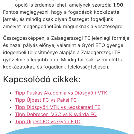
opció is érdemes lehet, amelynek szorzója
1.90
.
Fontos megjegyezni, hogy a fogadások kockázattal
járnak, és mindig csak olyan összeget fogadjunk,
amelyet megengedhetünk magunknak a veszteségre.
Összegzésképpen, a Zalaegerszegi TE jelenlegi formája
és hazai pályás előnye, valamint a Győri ETO gyenge
idegenbeli teljesítménye alapján a Zalaegerszegi TE
győzelme a legjobb tipp. Mindig tartsuk szem előtt a
kockázatokat, és fogadjunk felelősségteljesen.
Kapcsolódó cikkek:
Tipp Puskás Akadémia vs Diósgyőri VTK
Tipp Újpest FC vs Paksi FC
Tipp Diósgyőri VTK vs Kecskeméti TE
Tipp Debreceni VSC vs Kisvárda FC
Tipp Újpest FC vs Győri ETO