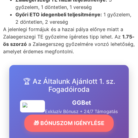
győzelem, 1 döntetlen, 1 vereség
Győri ETO idegenbeli teljesítménye:
1 győzelem,
2 döntetlen, 2 vereség
A jelenlegi formájuk és a hazai pálya előnye miatt a
Zalaegerszegi TE győzelme ígéretes tipp lehet. Az
1.75-
ös szorzó
a Zalaegerszeg győzelmére vonzó lehetőség,
amelyet érdemes megfontolni.
🏆 Az Általunk Ajánlott 1. sz.
Fogadóiroda
GGBet
Exkluzív Bónusz + 24/7 Támogatás
🎁 BÓNUSZOM IGÉNYLÉSE