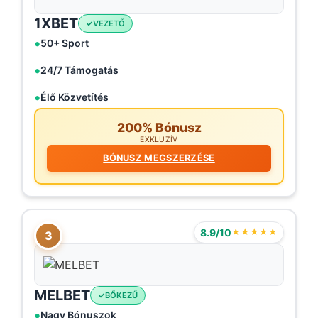
1XBET
VEZETŐ
50+ Sport
24/7 Támogatás
Élő Közvetítés
200% Bónusz
EXKLUZÍV
BÓNUSZ MEGSZERZÉSE
8.9/10
★★★★★
3
MELBET
BŐKEZŰ
Nagy Bónuszok