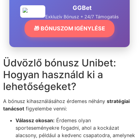
GGBet
Exkluzív Bónusz + 24/7 Támogatás
🎁 BÓNUSZOM IGÉNYLÉSE
Üdvözlő bónusz Unibet:
Hogyan használd ki a
lehetőségeket?
A bónusz kihasználásához érdemes néhány
stratégiai
tanácsot
figyelembe venni:
Válassz okosan:
Érdemes olyan
sporteseményekre fogadni, ahol a kockázat
alacsony, például a kedvenc csapatodra, amelynek