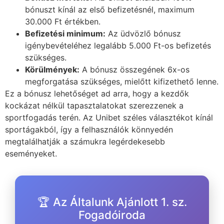
bónuszt kínál az első befizetésnél, maximum
30.000 Ft értékben.
Befizetési minimum:
Az üdvözlő bónusz
igénybevételéhez legalább 5.000 Ft-os befizetés
szükséges.
Körülmények:
A bónusz összegének 6x-os
megforgatása szükséges, mielőtt kifizethető lenne.
Ez a bónusz lehetőséget ad arra, hogy a kezdők
kockázat nélkül tapasztalatokat szerezzenek a
sportfogadás terén. Az Unibet széles választékot kínál
sportágakból, így a felhasználók könnyedén
megtalálhatják a számukra legérdekesebb
eseményeket.
🏆 Az Általunk Ajánlott 1. sz.
Fogadóiroda