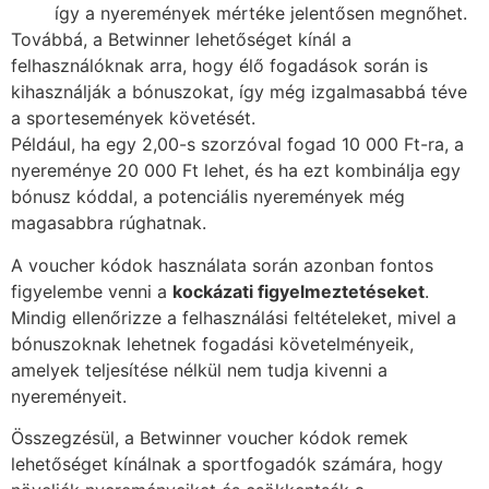
így a nyeremények mértéke jelentősen megnőhet.
Továbbá, a Betwinner lehetőséget kínál a
felhasználóknak arra, hogy élő fogadások során is
kihasználják a bónuszokat, így még izgalmasabbá téve
a sportesemények követését.
Például, ha egy 2,00-s szorzóval fogad 10 000 Ft-ra, a
nyereménye 20 000 Ft lehet, és ha ezt kombinálja egy
bónusz kóddal, a potenciális nyeremények még
magasabbra rúghatnak.
A voucher kódok használata során azonban fontos
figyelembe venni a
kockázati figyelmeztetéseket
.
Mindig ellenőrizze a felhasználási feltételeket, mivel a
bónuszoknak lehetnek fogadási követelményeik,
amelyek teljesítése nélkül nem tudja kivenni a
nyereményeit.
Összegzésül, a Betwinner voucher kódok remek
lehetőséget kínálnak a sportfogadók számára, hogy