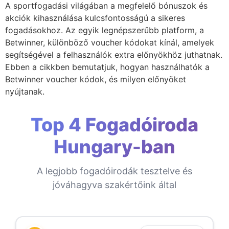
A sportfogadási világában a megfelelő bónuszok és
akciók kihasználása kulcsfontosságú a sikeres
fogadásokhoz. Az egyik legnépszerűbb platform, a
Betwinner, különböző voucher kódokat kínál, amelyek
segítségével a felhasználók extra előnyökhöz juthatnak.
Ebben a cikkben bemutatjuk, hogyan használhatók a
Betwinner voucher kódok, és milyen előnyöket
nyújtanak.
Top 4 Fogadóiroda
Hungary-ban
A legjobb fogadóirodák tesztelve és
jóváhagyva szakértőink által