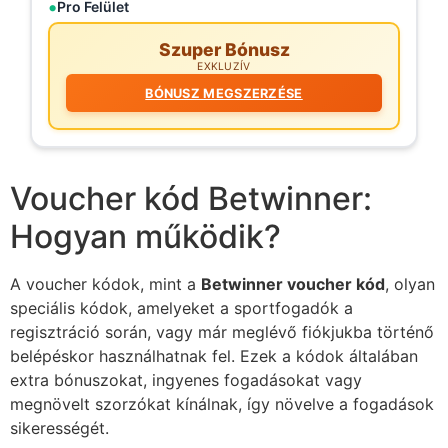
Pro Felület
Szuper Bónusz
EXKLUZÍV
BÓNUSZ MEGSZERZÉSE
Voucher kód Betwinner:
Hogyan működik?
A voucher kódok, mint a
Betwinner voucher kód
, olyan
speciális kódok, amelyeket a sportfogadók a
regisztráció során, vagy már meglévő fiókjukba történő
belépéskor használhatnak fel. Ezek a kódok általában
extra bónuszokat, ingyenes fogadásokat vagy
megnövelt szorzókat kínálnak, így növelve a fogadások
sikerességét.