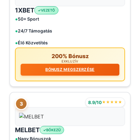
1XBET
VEZETŐ
50+ Sport
24/7 Támogatás
Élő Közvetítés
200% Bónusz
EXKLUZÍV
BÓNUSZ MEGSZERZÉSE
8.9/10
★★★★★
3
MELBET
BŐKEZŰ
Nagy Bónuszok