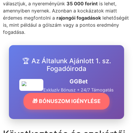
választjuk, a nyereményünk
35 000 forint
is lehet,
amennyiben nyernek. Azonban a kockázatok miatt
érdemes megfontolni a
rajongói fogadások
lehetőségét
is, mint például a gólszám vagy a pontos eredmény
fogadása.
🏆 Az Általunk Ajánlott 1. sz.
Fogadóiroda
GGBet
Exkluzív Bónusz + 24/7 Támogatás
🎁 BÓNUSZOM IGÉNYLÉSE