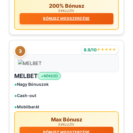
200% Bónusz
EXKLUZÍV
BÓNUSZ MEGSZERZÉSE
8.9/10
★★★★★
3
MELBET
BŐKEZŰ
Nagy Bónuszok
Cash-out
Mobilbarát
Max Bónusz
EXKLUZÍV
BÓNUSZ MEGSZERZÉSE