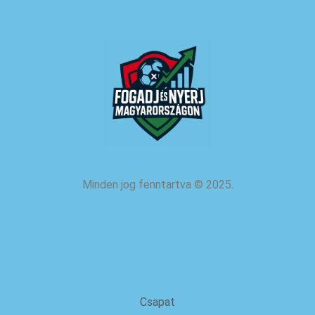
Minden jog fenntartva
©
2025.
rólunk
Csapat