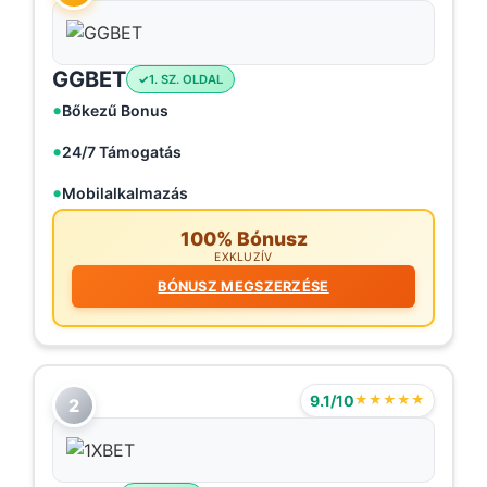
GGBET
1. SZ. OLDAL
Bőkezű Bonus
24/7 Támogatás
Mobilalkalmazás
100% Bónusz
EXKLUZÍV
BÓNUSZ MEGSZERZÉSE
9.1/10
★★★★★
2