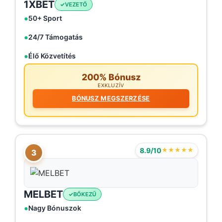
1XBET
VEZETŐ
50+ Sport
24/7 Támogatás
Élő Közvetítés
200% Bónusz
EXKLUZÍV
BÓNUSZ MEGSZERZÉSE
8.9/10
★★★★★
3
MELBET
BŐKEZŰ
Nagy Bónuszok