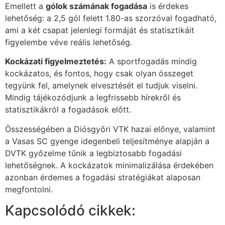
Emellett a
gólok számának fogadása
is érdekes
lehetőség: a 2,5 gól felett 1.80-as szorzóval fogadható,
ami a két csapat jelenlegi formáját és statisztikáit
figyelembe véve reális lehetőség.
Kockázati figyelmeztetés:
A sportfogadás mindig
kockázatos, és fontos, hogy csak olyan összeget
tegyünk fel, amelynek elvesztését el tudjuk viselni.
Mindig tájékozódjunk a legfrissebb hírekről és
statisztikákról a fogadások előtt.
Összességében a Diósgyőri VTK hazai előnye, valamint
a Vasas SC gyenge idegenbeli teljesítménye alapján a
DVTK győzelme tűnik a legbiztosabb fogadási
lehetőségnek. A kockázatok minimalizálása érdekében
azonban érdemes a fogadási stratégiákat alaposan
megfontolni.
Kapcsolódó cikkek: