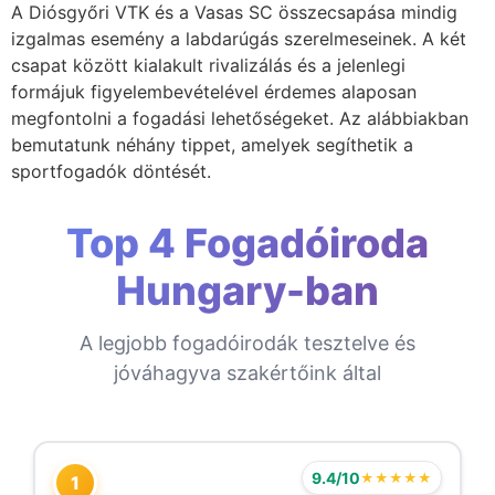
A Diósgyőri VTK és a Vasas SC összecsapása mindig
izgalmas esemény a labdarúgás szerelmeseinek. A két
csapat között kialakult rivalizálás és a jelenlegi
formájuk figyelembevételével érdemes alaposan
megfontolni a fogadási lehetőségeket. Az alábbiakban
bemutatunk néhány tippet, amelyek segíthetik a
sportfogadók döntését.
Top 4 Fogadóiroda
Hungary-ban
A legjobb fogadóirodák tesztelve és
jóváhagyva szakértőink által
9.4/10
★★★★★
1